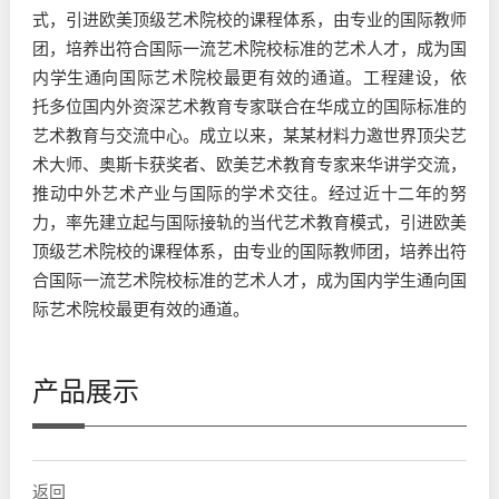
式，引进欧美顶级艺术院校的课程体系，由专业的国际教师
团，培养出符合国际一流艺术院校标准的艺术人才，成为国
内学生通向国际艺术院校最更有效的通道。工程建设，依
托多位国内外资深艺术教育专家联合在华成立的国际标准的
艺术教育与交流中心。成立以来，某某材料力邀世界顶尖艺
术大师、奥斯卡获奖者、欧美艺术教育专家来华讲学交流，
推动中外艺术产业与国际的学术交往。经过近十二年的努
力，率先建立起与国际接轨的当代艺术教育模式，引进欧美
顶级艺术院校的课程体系，由专业的国际教师团，培养出符
合国际一流艺术院校标准的艺术人才，成为国内学生通向国
际艺术院校最更有效的通道。
产品展示
返回