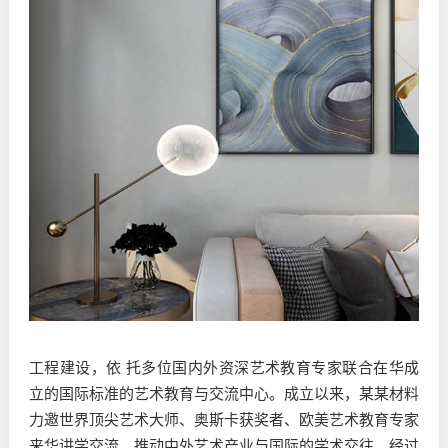
工程建设，依 托多位国内外资深艺术教育专家联合在华成
立的国际标准的艺术教育与交流中心。成立以来，某某材料
力邀世界顶尖艺术大师、奥斯卡获奖者、欧美艺术教育专家
来华讲学交流，推动中外艺术产业与国际的学术交往。经过