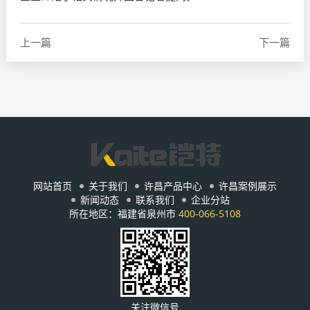
上一篇
下一篇
网站首页
关于我们
许昌产品中心
许昌案例展示
新闻动态
联系我们
企业分站
所在地区：福建省泉州市
400-066-5108
关注微信号