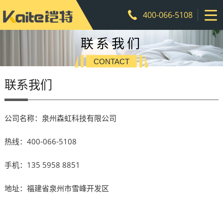
400-066-5108
联系我们
CONTACT
联系我们
公司名称：泉州森虹科技有限公司
热线：400-066-5108
手机：135 5958 8851
地址：福建省泉州市雪峰开发区