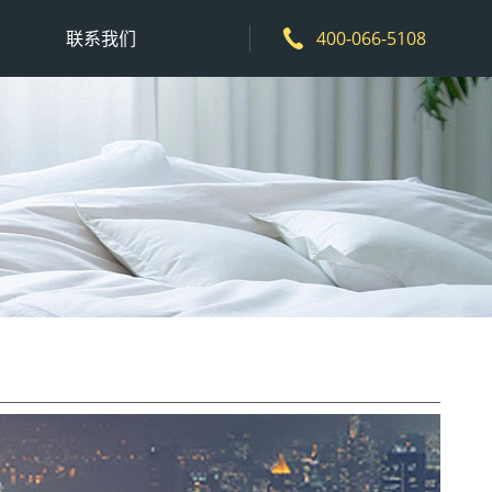
联系我们
400-066-5108