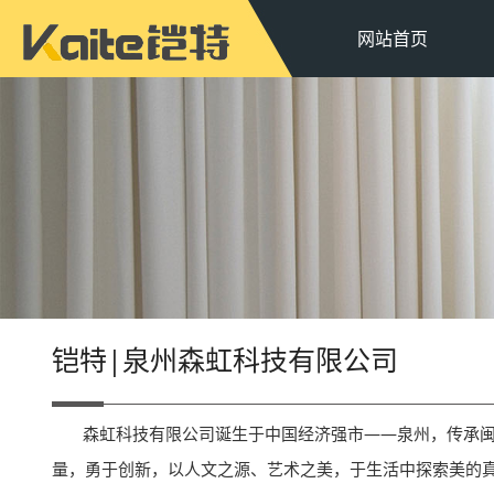
网站首页
铠特|泉州森虹科技有限公司
森虹科技有限公司诞生于中国经济强市——泉州，传承闽南
量，勇于创新，以人文之源、艺术之美，于生活中探索美的