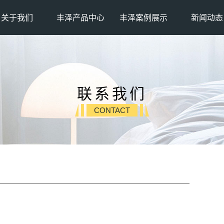
关于我们
丰泽产品中心
丰泽案例展示
新闻动态
联系我们
CONTACT