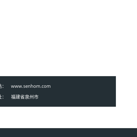
站：
www.senhom.com
址：
福建省泉州市