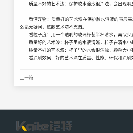
质量不好的艺术漆：保护胶水溶液很浑浊，会出现明
看漂浮物：质量好的艺术漆在保护胶水溶液的表层基
么毫无疑问，这款艺术漆不靠谱。
看粒子度：用一个透明的玻璃杯装半杯清水，再取少
质量好的艺术漆：杯子里的水很清晰，粒子在清水中
质量不好的艺术漆：杯子里的水会很浑浊，颗粒大小
看涂刷效果：好的艺术漆在质量、性能、环保和涂刷
上一篇