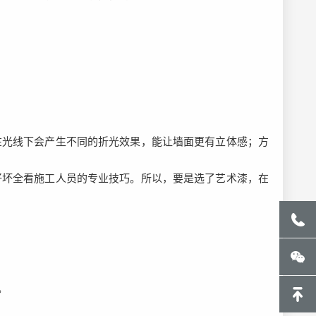
在光线下会产生不同的折光效果，能让墙面更有立体感；方
好坏全看施工人员的专业技巧。所以，要是选了艺术漆，在
。