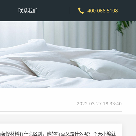
联系我们
400-066-5108
2022-03-27 18:33:40
面装修材料有什么区别，他的特点又是什么呢？今天小编就