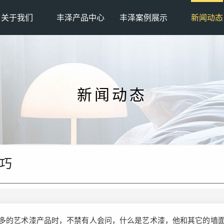
关于我们
丰泽产品中心
丰泽案例展示
新闻动态
新闻动态
巧
多的艺术漆产品时，不禁有人会问，什么是艺术漆，他和其它的墙