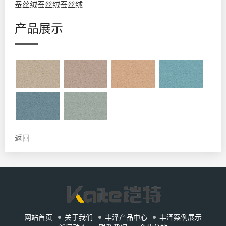
蚕丝绒蚕丝绒蚕丝绒
产品展示
返回
网站首页
关于我们
丰泽产品中心
丰泽案例展示