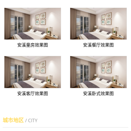
安溪童房效果图
安溪餐厅效果图
安溪客厅效果图
安溪卧式效果图
城市地区
/ CITY