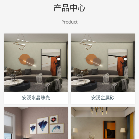
产品中心
Product
安溪水晶珠光
安溪金属砂