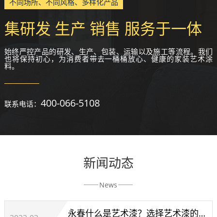
不同场所、不同风格、多样化产品
集研发 生产 销售 服务于一体
始终严控产品的研发、生产、包装、运输以及施工等流程。我们
也将保持初心，为消费者带去一桶桶放心、健康的家装艺术涂
料。
400-066-5108
联系电话：
新闻动态
News
永春什么是艺术漆？选择艺术漆的技巧