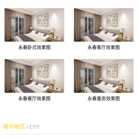
永春卧式效果图
永春客厅效果图
永春餐厅效果图
永春童房效果图
城市地区
/ CITY