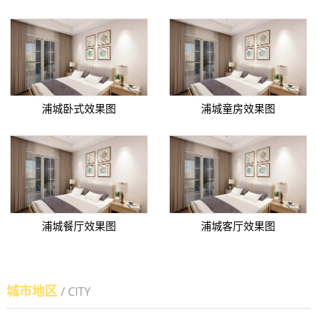
浦城卧式效果图
浦城童房效果图
浦城餐厅效果图
浦城客厅效果图
城市地区
/ CITY