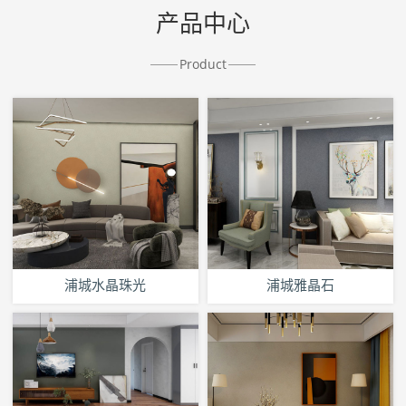
产品中心
Product
浦城水晶珠光
浦城雅晶石