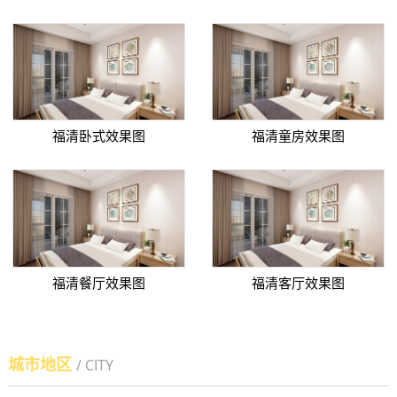
福清卧式效果图
福清童房效果图
福清餐厅效果图
福清客厅效果图
城市地区
/ CITY