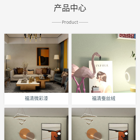
产品中心
Product
福清微彩漆
福清蚕丝绒