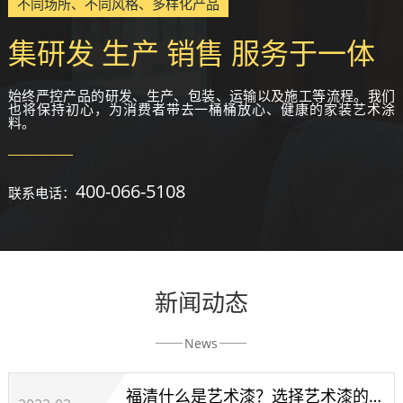
不同场所、不同风格、多样化产品
集研发 生产 销售 服务于一体
始终严控产品的研发、生产、包装、运输以及施工等流程。我们
也将保持初心，为消费者带去一桶桶放心、健康的家装艺术涂
料。
400-066-5108
联系电话：
新闻动态
News
福清什么是艺术漆？选择艺术漆的技巧