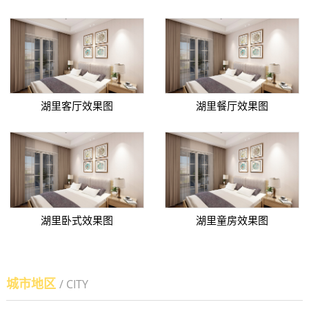
湖里客厅效果图
湖里餐厅效果图
湖里卧式效果图
湖里童房效果图
城市地区
/ CITY